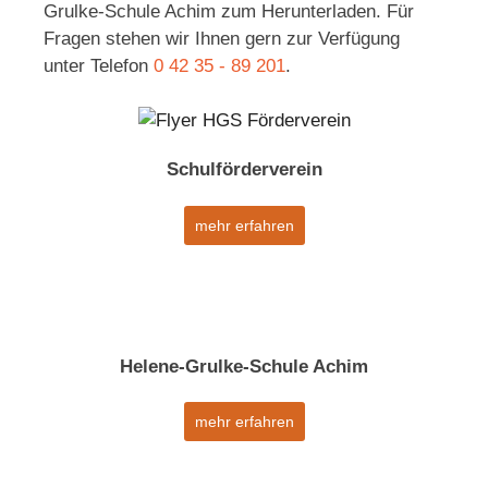
Grulke-Schule Achim zum Herunterladen. Für
Fragen stehen wir Ihnen gern zur Verfügung
unter Telefon
0 42 35 - 89 201
.
Schulförderverein
mehr erfahren
Helene-Grulke-Schule Achim
mehr erfahren