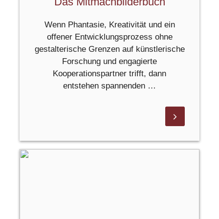
Das Mitmachbilderbuch
Wenn Phantasie, Kreativität und ein
offener Entwicklungsprozess ohne
gestalterische Grenzen auf künstlerische
Forschung und engagierte
Kooperationspartner trifft, dann
entstehen spannenden …