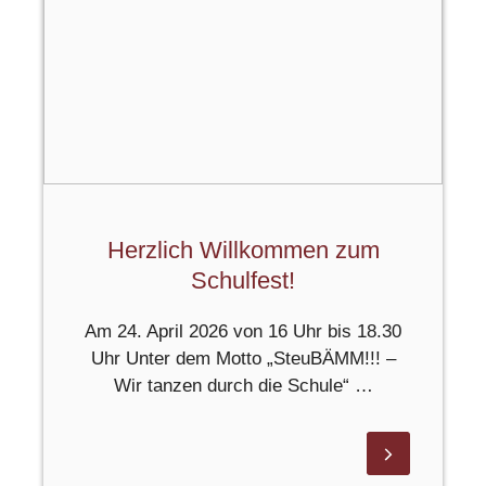
Herzlich Willkommen zum
Schulfest!
Am 24. April 2026 von 16 Uhr bis 18.30
Uhr Unter dem Motto „SteuBÄMM!!! –
Wir tanzen durch die Schule“ …