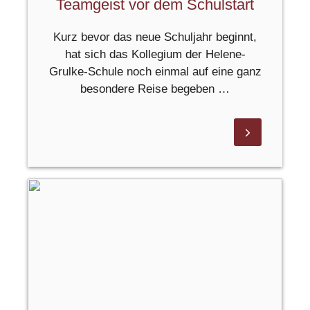
Teamgeist vor dem Schulstart
Kurz bevor das neue Schuljahr beginnt,
hat sich das Kollegium der Helene-
Grulke-Schule noch einmal auf eine ganz
besondere Reise begeben …