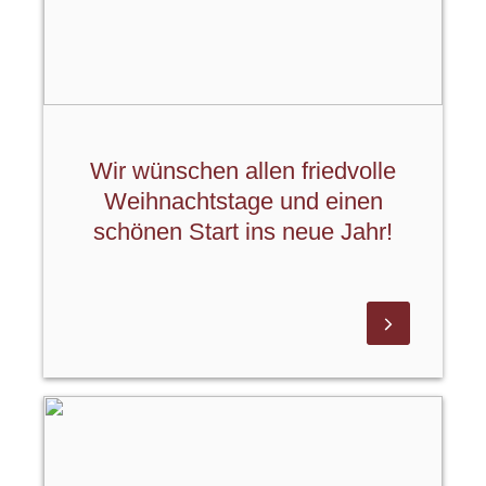
Wir wünschen allen friedvolle
Weihnachtstage und einen
schönen Start ins neue Jahr!