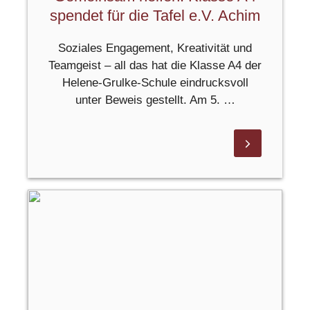
spendet für die Tafel e.V. Achim
Soziales Engagement, Kreativität und
Teamgeist – all das hat die Klasse A4 der
Helene‑Grulke‑Schule eindrucksvoll
unter Beweis gestellt. Am 5. …