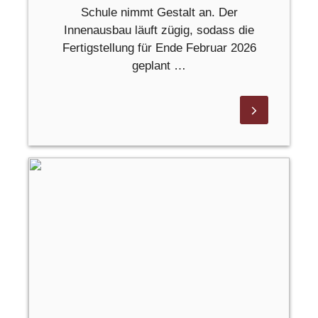
Schule nimmt Gestalt an. Der
Innenausbau läuft zügig, sodass die
Fertigstellung für Ende Februar 2026
geplant …