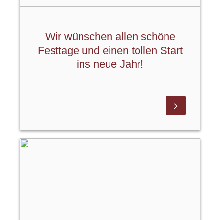
Wir wünschen allen schöne
Festtage und einen tollen Start
ins neue Jahr!