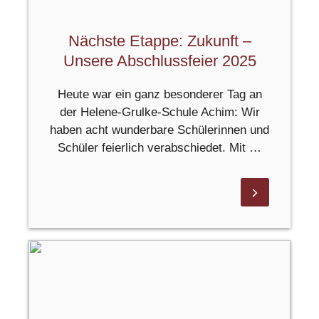
Nächste Etappe: Zukunft –
Unsere Abschlussfeier 2025
Heute war ein ganz besonderer Tag an
der Helene-Grulke-Schule Achim: Wir
haben acht wunderbare Schülerinnen und
Schüler feierlich verabschiedet. Mit …