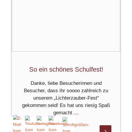
So ein schönes Schulfest!
Danke, liebe Besucherinnen und
Besucher, dass ihr soooo zahlreich zu
unserem „Lichterzauber-Fest“
gekommen seid! Es hat uns riesig Spaß
gemacht …