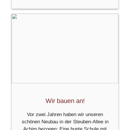
Wir bauen an!
Vor zwei Jahren haben wir unseren
schönen Neubau in der Steuben-Allee in
Achim bezogen: Eine bunte Schule mit