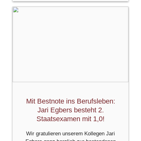
Mit Bestnote ins Berufsleben:
Jari Egbers besteht 2.
Staatsexamen mit 1,0!
Wir gratulieren unserem Kollegen Jari