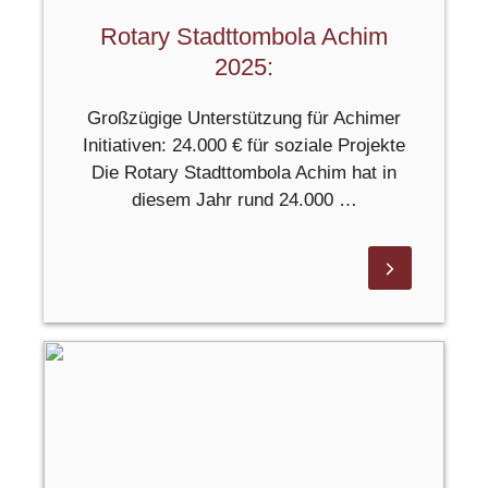
Rotary Stadttombola Achim
2025:
Großzügige Unterstützung für Achimer
Initiativen: 24.000 € für soziale Projekte
Die Rotary Stadttombola Achim hat in
diesem Jahr rund 24.000 …