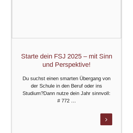
Starte dein FSJ 2025 – mit Sinn
und Perspektive!
Du suchst einen smarten Übergang von
der Schule in den Beruf oder ins
Studium?Dann nutze dein Jahr sinnvoll:
# 772 …