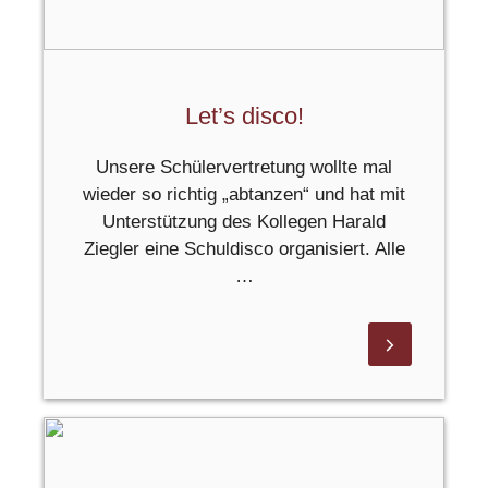
Let’s disco!
Unsere Schülervertretung wollte mal
wieder so richtig „abtanzen“ und hat mit
Unterstützung des Kollegen Harald
Ziegler eine Schuldisco organisiert. Alle
…