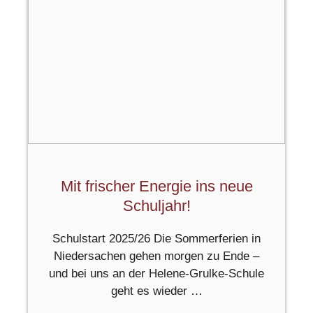
Mit frischer Energie ins neue
Schuljahr!
Schulstart 2025/26 Die Sommerferien in
Niedersachen gehen morgen zu Ende –
und bei uns an der Helene-Grulke-Schule
geht es wieder …