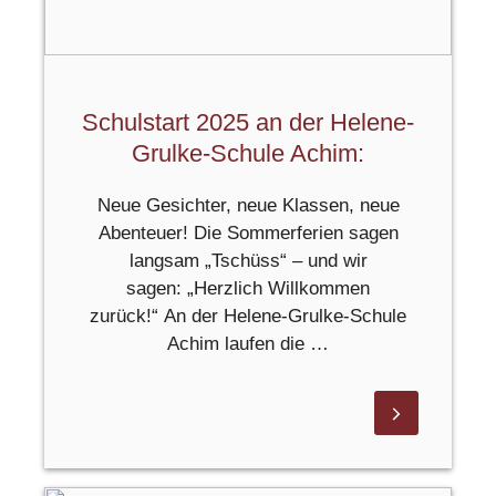
Schulstart 2025 an der Helene-
Grulke-Schule Achim:
Neue Gesichter, neue Klassen, neue
Abenteuer! Die Sommerferien sagen
langsam „Tschüss“ – und wir
sagen: „Herzlich Willkommen
zurück!“ An der Helene-Grulke-Schule
Achim laufen die …