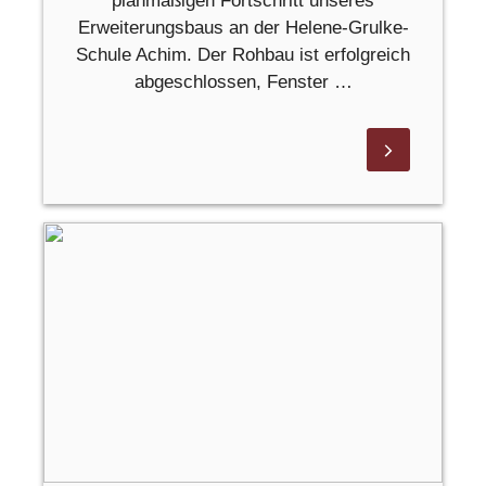
planmäßigen Fortschritt unseres
Erweiterungsbaus an der Helene-Grulke-
Schule Achim. Der Rohbau ist erfolgreich
abgeschlossen, Fenster …