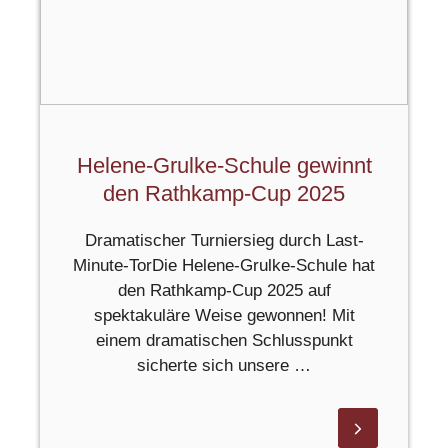
Helene-Grulke-Schule gewinnt
den Rathkamp-Cup 2025
Dramatischer Turniersieg durch Last-
Minute-TorDie Helene-Grulke-Schule hat
den Rathkamp-Cup 2025 auf
spektakuläre Weise gewonnen! Mit
einem dramatischen Schlusspunkt
sicherte sich unsere …