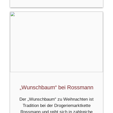
„Wunschbaum“ bei Rossmann
Der „Wunschbaum“ zu Weihnachten ist
Tradition bei der Drogeriemarktkette
Rossmann und reiht sich in zahlreiche