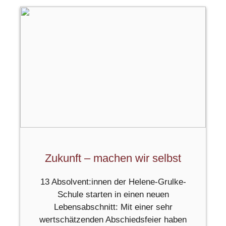
Zukunft – machen wir selbst
13 Absolvent:innen der Helene-Grulke-
Schule starten in einen neuen
Lebensabschnitt: Mit einer sehr
wertschätzenden Abschiedsfeier haben