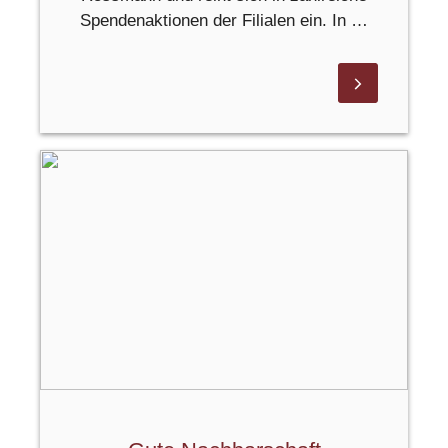
Spendenaktionen der Filialen ein. In …