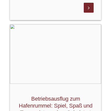
Betriebsausflug zum
Hafenrummel: Spiel, Spaß und