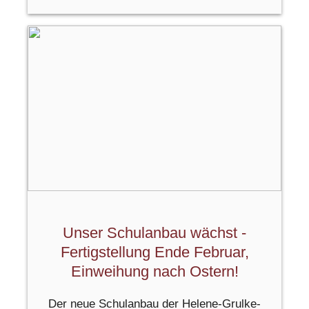
Unser Schulanbau wächst -
Fertigstellung Ende Februar,
Einweihung nach Ostern!
Der neue Schulanbau der Helene-Grulke-