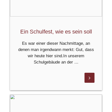
Ein Schulfest, wie es sein soll
Es war einer dieser Nachmittage, an
denen man irgendwann merkt: Gut, dass
wir heute hier sind.In unserem
Schulgebäude an der …