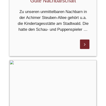
Gute Nachbarschaft
Zu unseren unmittelbaren Nachbarn in
der Achimer Steuben-Allee gehört u.a.
die Kindertagesstätte am Stadtwald. Die
hatte den Schau- und Puppenspieler …