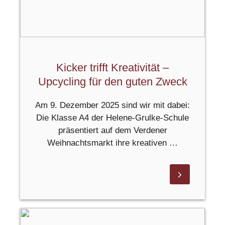
Kicker trifft Kreativität –
Upcycling für den guten Zweck
Am 9. Dezember 2025 sind wir mit dabei:
Die Klasse A4 der Helene-Grulke-Schule
präsentiert auf dem Verdener
Weihnachtsmarkt ihre kreativen …