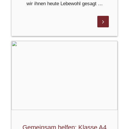
wir ihnen heute Lebewohl gesagt …
Gemeinsam helfen: Klasse A4