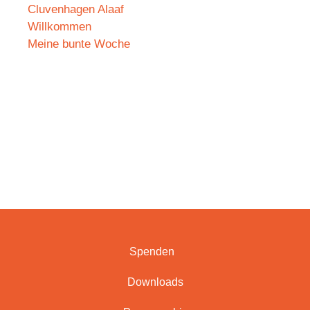
Cluvenhagen Alaaf
Willkommen
Meine bunte Woche
Spenden
Downloads