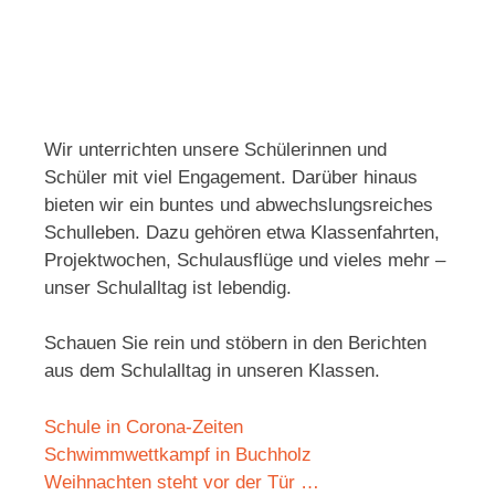
Wir unterrichten unsere Schülerinnen und
Schüler mit viel Engagement. Darüber hinaus
bieten wir ein buntes und abwechslungsreiches
Schulleben. Dazu gehören etwa Klassenfahrten,
Projektwochen, Schulausflüge und vieles mehr –
unser Schulalltag ist lebendig.
Schauen Sie rein und stöbern in den Berichten
aus dem Schulalltag in unseren Klassen.
Schule in Corona-Zeiten
Schwimmwettkampf in Buchholz
Weihnachten steht vor der Tür …