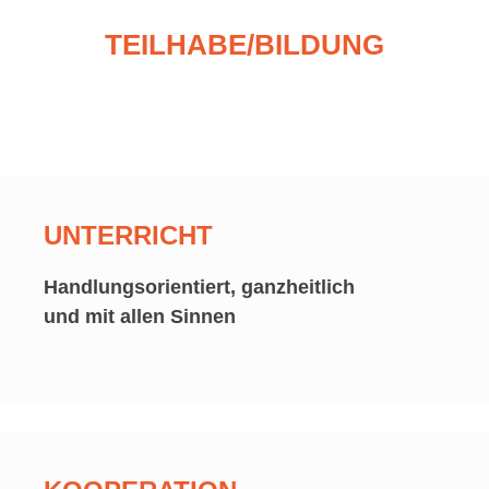
TEILHABE/BILDUNG
UNTERRICHT
Handlungsorientiert, ganzheitlich
und mit allen Sinnen