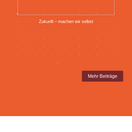
le
Zukunft – machen wir selbst
Mehr Beiträge