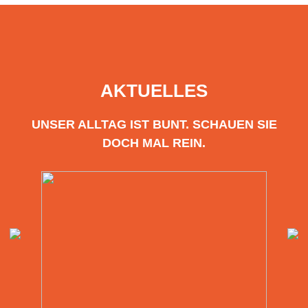
AKTUELLES
UNSER ALLTAG IST BUNT. SCHAUEN SIE
DOCH MAL REIN.