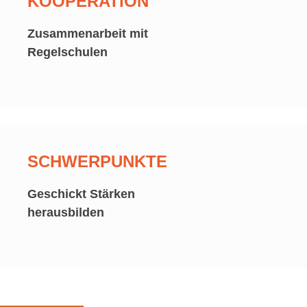
KOOPERATION
Zusammenarbeit mit
Regelschulen
SCHWERPUNKTE
Geschickt Stärken
herausbilden