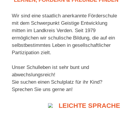
Wir sind eine staatlich anerkannte Förderschule
mit dem Schwerpunkt Geistige Entwicklung
mitten im Landkreis Verden. Seit 1979
ermöglichen wir schulische Bildung, die auf ein
selbstbestimmtes Leben in gesellschaftlicher
Partizipation zielt.
Unser Schulleben ist sehr bunt und
abwechslungsreich!
Sie suchen einen Schulplatz für ihr Kind?
Sprechen Sie uns gerne an!
LEICHTE SPRACHE