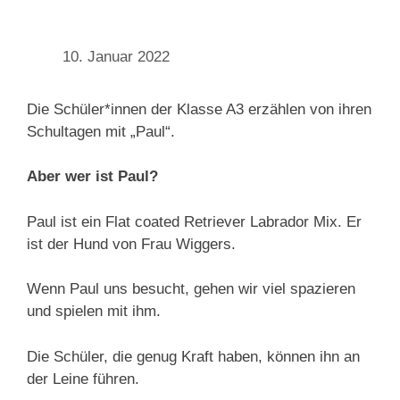
10. Januar 2022
Die Schüler*innen der Klasse A3 erzählen von ihren
Schultagen mit „Paul“.
Aber wer ist Paul?
Paul ist ein Flat coated Retriever Labrador Mix. Er
ist der Hund von Frau Wiggers.
Wenn Paul uns besucht, gehen wir viel spazieren
und spielen mit ihm.
Die Schüler, die genug Kraft haben, können ihn an
der Leine führen.